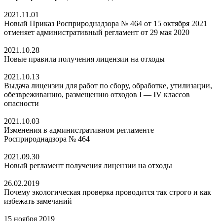
2021.11.01
Новый Приказ Росприроднадзора № 464 от 15 октября 2021
отменяет административный регламент от 29 мая 2020
2021.10.28
Новые правила получения лицензии на отходы
2021.10.13
Выдача лицензии для работ по сбору, обработке, утилизации,
обезвреживанию, размещению отходов I — IV классов
опасности
2021.10.03
Изменения в административном регламенте
Росприроднадзора № 464
2021.09.30
Новый регламент получения лицензии на отходы
26.02.2019
Почему экологическая проверка проводится так строго и как
избежать замечаний
15 ноября 2019