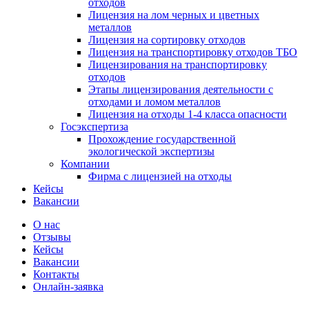
отходов
Лицензия на лом черных и цветных
металлов
Лицензия на сортировку отходов
Лицензия на транспортировку отходов ТБО
Лицензирования на транспортировку
отходов
Этапы лицензирования деятельности с
отходами и ломом металлов
Лицензия на отходы 1-4 класса опасности
Госэкспертиза
Прохождение государственной
экологической экспертизы
Компании
Фирма с лицензией на отходы
Кейсы
Вакансии
О нас
Отзывы
Кейсы
Вакансии
Контакты
Онлайн-заявка