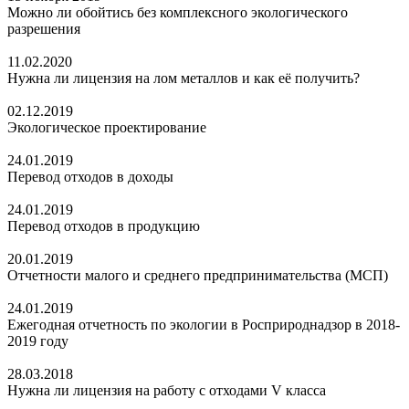
Можно ли обойтись без комплексного экологического
разрешения
11.02.2020
Нужна ли лицензия на лом металлов и как её получить?
02.12.2019
Экологическое проектирование
24.01.2019
Перевод отходов в доходы
24.01.2019
Перевод отходов в продукцию
20.01.2019
Отчетности малого и среднего предпринимательства (МСП)
24.01.2019
Ежегодная отчетность по экологии в Росприроднадзор в 2018-
2019 году
28.03.2018
Нужна ли лицензия на работу с отходами V класса