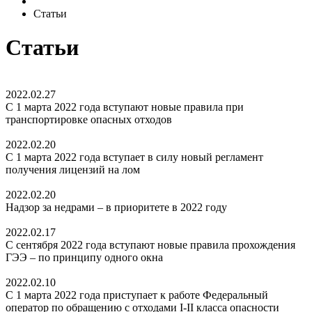
Статьи
Статьи
2022.02.27
С 1 марта 2022 года вступают новые правила при
транспортировке опасных отходов
2022.02.20
С 1 марта 2022 года вступает в силу новый регламент
получения лицензий на лом
2022.02.20
Надзор за недрами – в приоритете в 2022 году
2022.02.17
С сентября 2022 года вступают новые правила прохождения
ГЭЭ – по принципу одного окна
2022.02.10
С 1 марта 2022 года приступает к работе Федеральный
оператор по обращению с отходами I-II класса опасности