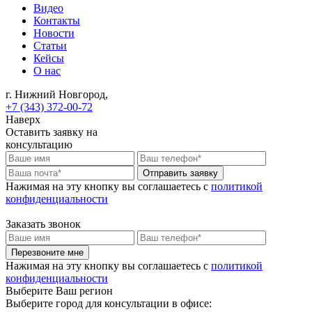
Видео
Контакты
Новости
Статьи
Кейсы
О нас
г. Нижний Новгород,
+7 (343) 372-00-72
Наверх
Оставить заявку на
консультацию
Отправить заявку
Нажимая на эту кнопку вы соглашаетесь c
политикой
конфиденциальности
Заказать звонок
Перезвоните мне
Нажимая на эту кнопку вы соглашаетесь c
политикой
конфиденциальности
Выберите Ваш регион
Выберите город для консультации в офисе: