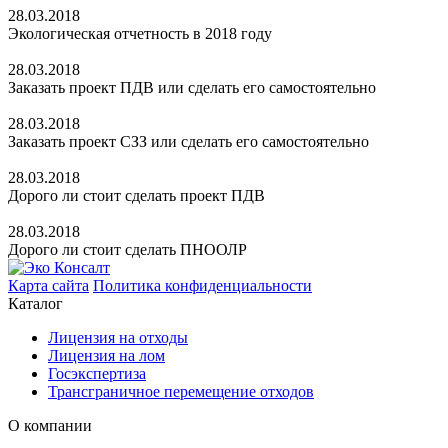
28.03.2018
Экологическая отчетность в 2018 году
28.03.2018
Заказать проект ПДВ или сделать его самостоятельно
28.03.2018
Заказать проект СЗЗ или сделать его самостоятельно
28.03.2018
Дорого ли стоит сделать проект ПДВ
28.03.2018
Дорого ли стоит сделать ПНООЛР
Карта сайта
Политика конфиденциальности
Каталог
Лицензия на отходы
Лицензия на лом
Госэкспертиза
Трансграничное перемещение отходов
О компании