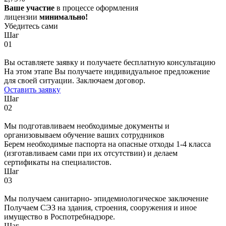
Ваше участие
в процессе оформления
лицензии
минимально!
Убедитесь сами
Шаг
01
Вы оставляете заявку и получаете бесплатную консультацию
На этом этапе Вы получаете индивидуальное предложение
для своей ситуации. Заключаем договор.
Оставить заявку
Шаг
02
Мы подготавливаем необходимые документы и
организовываем обучение ваших сотрудников
Берем необходимые паспорта на опасные отходы 1-4 класса
(изготавливаем сами при их отсутствии) и делаем
сертификаты на специалистов.
Шаг
03
Мы получаем санитарно- эпидемиологическое заключение
Получаем СЭЗ на здания, строения, сооружения и иное
имущество в Роспотребнадзоре.
Шаг