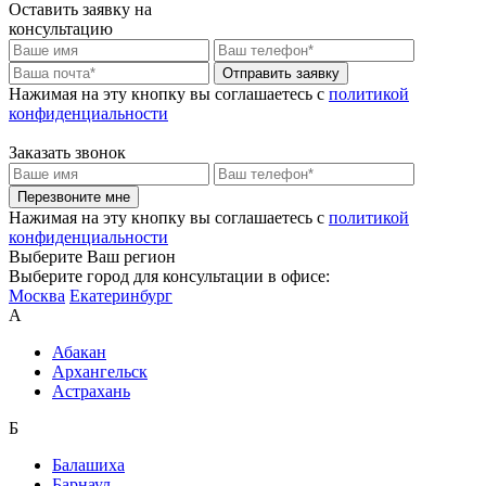
Оставить заявку на
консультацию
Отправить заявку
Нажимая на эту кнопку вы соглашаетесь c
политикой
конфиденциальности
Заказать звонок
Перезвоните мне
Нажимая на эту кнопку вы соглашаетесь c
политикой
конфиденциальности
Выберите Ваш регион
Выберите город для консультации в офисе:
Москва
Екатеринбург
А
Абакан
Архангельск
Астрахань
Б
Балашиха
Барнаул