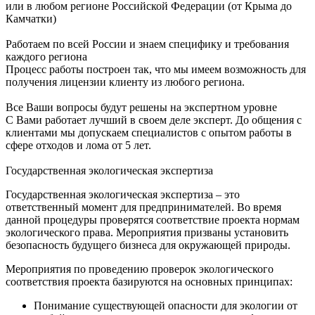
или в любом регионе Российской Федерации (от Крыма до
Камчатки)
Работаем по всей России и знаем специфику и требования
каждого региона
Процесс работы построен так, что мы имеем возможность для
получения лицензии клиенту из любого региона.
Все Ваши вопросы будут решены на экспертном уровне
С Вами работает лучший в своем деле эксперт. До общения с
клиентами мы допускаем специалистов с опытом работы в
сфере отходов и лома от 5 лет.
Государственная экологическая экспертиза
Государственная экологическая экспертиза – это
ответственный момент для предпринимателей. Во время
данной процедуры проверятся соответствие проекта нормам
экологического права. Мероприятия призваны установить
безопасность будущего бизнеса для окружающей природы.
Мероприятия по проведению проверок экологического
соответствия проекта базируются на основных принципах:
Понимание существующей опасности для экологии от