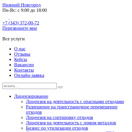
Нижний Новгород
Пн-Вс: с 9:00 до 18:00
+7 (343) 372-00-72
Перезвоните мне
Все услуги
О нас
Отзывы
Кейсы
Вакансии
Контакты
Онлайн-заявка
Лицензирование
Лицензия на деятельность с опасными отходами
Разрешение на трансграничное перемещение
отходов
Лицензия на сортировку отходов
Лицензия на деятельность с ломом металлов
Бизнес по утилизации отходов