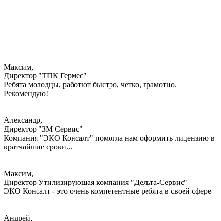
Максим,
Директор "ТПК Гермес"
Ребята молодцы, работют быстро, четко, грамотно.
Рекомендую!
Александр,
Директор "ЗМ Сервис"
Компания "ЭКО Консалт" помогла нам оформить лицензию в
кратчайшие сроки...
Максим,
Директор Утилизирующая компания "Дельта-Сервис"
ЭКО Консалт - это очень компетентные ребята в своей сфере
Андрей,