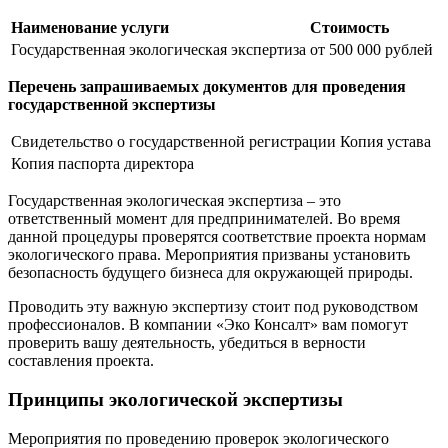
Наименование услуги
Стоимость
Государственная экологическая экспертиза
от 500 000 рублей
Перечень запрашиваемых документов для проведения
государственной экспертизы
Свидетельство о государственной регистрации
Копия устава
Копия паспорта директора
Государственная экологическая экспертиза – это
ответственный момент для предпринимателей. Во время
данной процедуры проверятся соответствие проекта нормам
экологического права. Мероприятия призваны установить
безопасность будущего бизнеса для окружающей природы.
Проводить эту важную экспертизу стоит под руководством
профессионалов. В компании «Эко Консалт» вам помогут
проверить вашу деятельность, убедиться в верности
составления проекта.
Принципы экологической экспертизы
Мероприятия по проведению проверок экологического