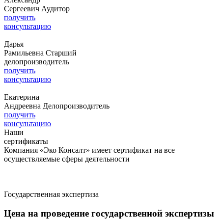
Сергеевич
Аудитор
получить
консультацию
Дарья
Рамильевна
Старший
делопроизводитель
получить
консультацию
Екатерина
Андреевна
Делопроизводитель
получить
консультацию
Наши
сертификаты
Компания «Эко Консалт» имеет сертификат на все
осуществляемые сферы деятельности
Государственная экспертиза
Цена на проведение государственной экспертизы