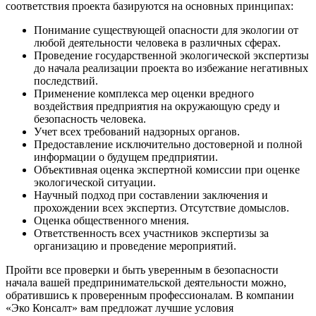
соответствия проекта базируются на основных принципах:
Понимание существующей опасности для экологии от
любой деятельности человека в различных сферах.
Проведение государственной экологической экспертизы
до начала реализации проекта во избежание негативных
последствий.
Применение комплекса мер оценки вредного
воздействия предприятия на окружающую среду и
безопасность человека.
Учет всех требований надзорных органов.
Предоставление исключительно достоверной и полной
информации о будущем предприятии.
Объективная оценка экспертной комиссии при оценке
экологической ситуации.
Научный подход при составлении заключения и
прохождении всех экспертиз. Отсутствие домыслов.
Оценка общественного мнения.
Ответственность всех участников экспертизы за
организацию и проведение мероприятий.
Пройти все проверки и быть уверенным в безопасности
начала вашей предпринимательской деятельности можно,
обратившись к проверенным профессионалам. В компании
«Эко Консалт» вам предложат лучшие условия