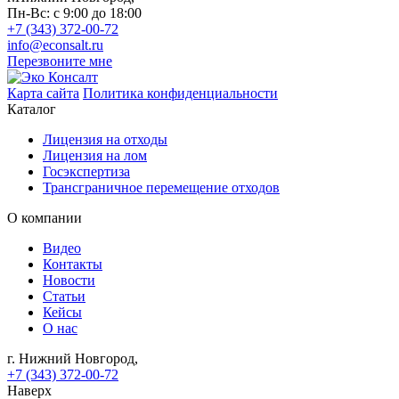
Пн-Вс: с 9:00 до 18:00
+7 (343) 372-00-72
info@econsalt.ru
Перезвоните мне
Карта сайта
Политика конфиденциальности
Каталог
Лицензия на отходы
Лицензия на лом
Госэкспертиза
Трансграничное перемещение отходов
О компании
Видео
Контакты
Новости
Статьи
Кейсы
О нас
г. Нижний Новгород,
+7 (343) 372-00-72
Наверх