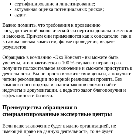
сертифицирование и лицензирование;
актуальная оценка потенциальных рисков;
аудит.
Важно помнить, что требования к проведению
государственной экологической экспертизы довольно жесткие
и высокие. Причем они применяются как к соискателю, так и
к самим членам комиссии, форме проведения, выдаче
результатов.
Обращаясь в компанию «Эко Консалт» вы можете быть
уверены, что практически в 100 % случаев с первого раза
получите положительное заключение и сможете приступить к
деятельности. Вы не просто вложите свои деньги, а получите
четкие рекомендации по верной реализации проекта. Без
комплексного подхода и знания законов сложно найти
недочеты в документации, а ведь это залог благополучия и
эффективности бизнеса.
Преимущества обращения в
специализированные экспертные центры
Если ваше заключение будет выдано организацией, не
имеющей право на данную деятельность, то не будет