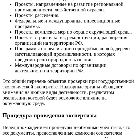
Проекты, направленные на развитие региональной
промышленности, хозяйственной отрасли.
Проекты расселения.
Федеральные и международные инвестиционные
программы.
Проекты комплекса мер по охране окружающей среды.
Проекты строительства, реконструкции, расширения
организаций на территории РФ.
Программы по реализации горнодобывающей, дерево
заготавливающей промышленности, в которых
предусмотрено природопользование.
Международные договоры по организации
деятельности на территории РФ.
Это общий перечень объектов проверки при государственной
экологической экспертизе. Надзорные органы обращают
внимания на любые виды деятельности, результатом
реализации которой будет возможное влияние на
окружающую среду.
Процедура проведения экспертизы
Перед прохождением процедуры необходимо убедиться, что
все документы, предоставленные комиссии соискателем