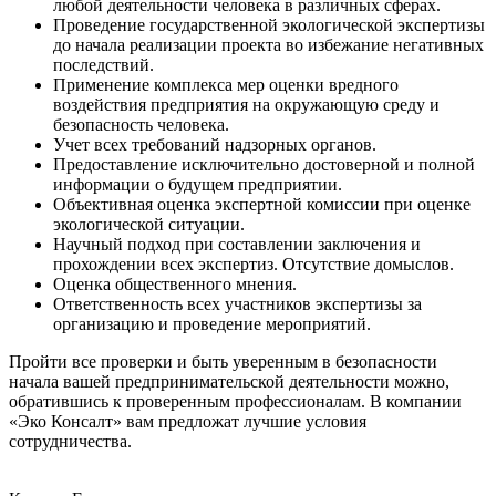
любой деятельности человека в различных сферах.
Проведение государственной экологической экспертизы
до начала реализации проекта во избежание негативных
последствий.
Применение комплекса мер оценки вредного
воздействия предприятия на окружающую среду и
безопасность человека.
Учет всех требований надзорных органов.
Предоставление исключительно достоверной и полной
информации о будущем предприятии.
Объективная оценка экспертной комиссии при оценке
экологической ситуации.
Научный подход при составлении заключения и
прохождении всех экспертиз. Отсутствие домыслов.
Оценка общественного мнения.
Ответственность всех участников экспертизы за
организацию и проведение мероприятий.
Пройти все проверки и быть уверенным в безопасности
начала вашей предпринимательской деятельности можно,
обратившись к проверенным профессионалам. В компании
«Эко Консалт» вам предложат лучшие условия
сотрудничества.