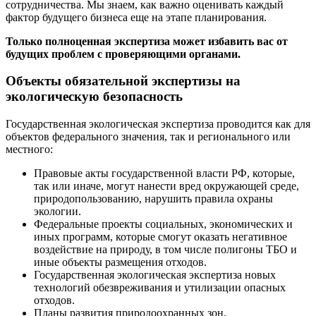
сотрудничества. Мы знаем, как важно оценивать каждый
фактор будущего бизнеса еще на этапе планирования.
Только полноценная экспертиза может избавить вас от
будущих проблем с проверяющими органами.
Объекты обязательной экспертизы на
экологическую безопасность
Государственная экологическая экспертиза проводится как для
объектов федерального значения, так и регионального или
местного:
Правовые акты государственной власти РФ, которые,
так или иначе, могут нанести вред окружающей среде,
природопользованию, нарушить правила охраны
экологии.
Федеральные проекты социальных, экономических и
иных программ, которые смогут оказать негативное
воздействие на природу, в том числе полигоны ТБО и
иные объекты размещения отходов.
Государственная экологическая экспертиза новых
технологий обезвреживания и утилизации опасных
отходов.
Планы развития природоохранных зон.