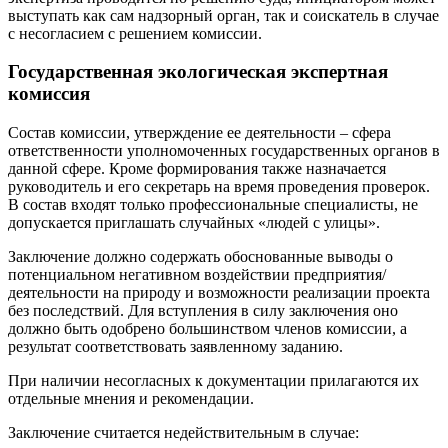
выступать как сам надзорный орган, так и соискатель в случае
с несогласием с решением комиссии.
Государственная экологическая экспертная
комиссия
Состав комиссии, утверждение ее деятельности – сфера
ответственности уполномоченных государственных органов в
данной сфере. Кроме формирования также назначается
руководитель и его секретарь на время проведения проверок.
В состав входят только профессиональные специалисты, не
допускается приглашать случайных «людей с улицы».
Заключение должно содержать обоснованные выводы о
потенциальном негативном воздействии предприятия/
деятельности на природу и возможности реализации проекта
без последствий. Для вступления в силу заключения оно
должно быть одобрено большинством членов комиссии, а
результат соответствовать заявленному заданию.
При наличии несогласных к документации прилагаются их
отдельные мнения и рекомендации.
Заключение считается недействительным в случае: