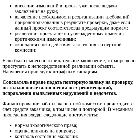
внесение изменений в проект уже после выдачи
заключения на руки;
выявление необходимости реорганизации требований
природопользования в результате проверки, даже если
данный проект соответствовал предыдущим нормам;
реализация проекта не по утвержденному плану и с
критическими изменениями;
окончания срока действия заключения экспертной
комиссии;
Если было вынесено отрицательное заключение, то запрещено
приступать к непосредственной реализации объекта.
Нарушения приведут к штрафным санкциям.
Соискатель вправе подать повторную заявку на проверку,
но только после выполнения всех рекомендаций,
исправления выявленных нарушений и недочетов.
Финансирование работы экспертной комиссии происходит за
счет средств заказчика, в том числе и повторной. В механизм
проведения входят следующие инструменты:
нормы экологического права;
оценка влияния на природу;
контроль состояния экологии;