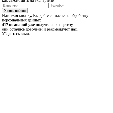
как сэкономить на экспертизе
Узнать сейчас
Нажимая кнопку, Вы даёте согласие на обработку
персональных данных
417 компаний
уже получили экспертизу,
они остались довольны и рекомендуют нас.
Убедитесь сами.