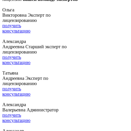
Ольга
Викторовна
Эксперт по
лицензированию
получить
консультацию
Александра
Андреевна
Старший эксперт по
лицензированию
получить
консультацию
Татьяна
Андреевна
Эксперт по
лицензированию
получить
консультацию
Александра
Валерьевна
Администратор
получить
консультацию
Александр