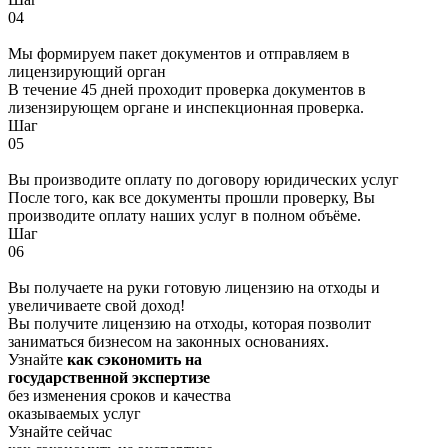
04
Мы формируем пакет документов и отправляем в
лицензирующий орган
В течение 45 дней проходит проверка документов в
лизензирующем органе и инспекционная проверка.
Шаг
05
Вы производите оплату по договору юридических услуг
После того, как все документы прошли проверку, Вы
производите оплату наших услуг в полном объёме.
Шаг
06
Вы получаете на руки готовую лицензию на отходы и
увеличиваете свой доход!
Вы получите лицензию на отходы, которая позволит
заниматься бизнесом на законных основаниях.
Узнайте
как сэкономить на
государственной экспертизе
без изменения сроков и качества
оказываемых услуг
Узнайте сейчас