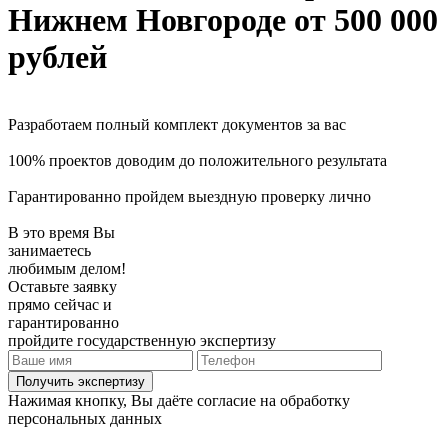
Нижнем Новгороде
от 500 000
рублей
Разработаем полный комплект документов за вас
100% проектов доводим до положительного результата
Гарантированно пройдем выездную проверку лично
В это время Вы
занимаетесь
любимым делом!
Оставьте заявку
прямо сейчас и
гарантированно
пройдите государственную экспертизу
Получить экспертизу
Нажимая кнопку, Вы даёте согласие на обработку
персональных данных